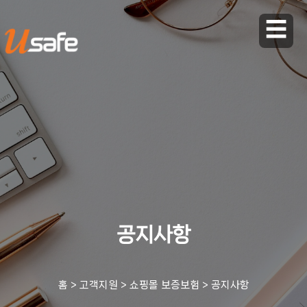
☰
공지사항
홈
>
고객지원
>
쇼핑몰 보증보험
>
공지사항