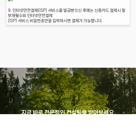
9. 인터넷안전결제(ISP) 서비스를 발급받으신 후에는 신용카드 결제시 할
부개월수와 인터넷안전결제
(ISP) 서비스 비밀번호만을 입력하시면 결제가 가능합니다.
지금 바로 전문적인 컨설팅을 받아보세요.
전문 컨설턴트가 직접 도움을 드립니다.
T. 02-2279-6830 E. yahoo@usafe.co.kr