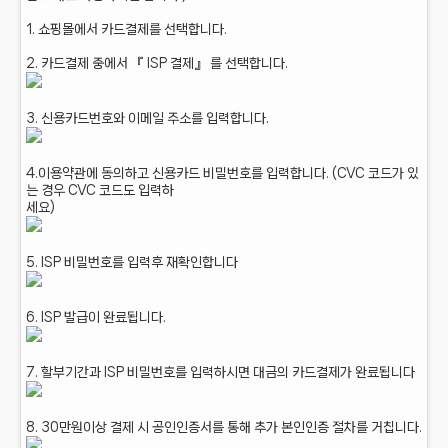
1. 쇼핑몰에서 카드결제를 선택합니다.
2. 카드결제 중에서 『 ISP 결제』 를 선택합니다.
3. 신용카드번호와 이메일 주소를 입력합니다.
4.이용약관에 동의하고 신용카드 비밀번호를 입력합니다. (CVC 코드가 있
는 경우 CVC 코드도 입력하
세요)
5. ISP 비밀번호를 입력후 재확인합니다
6. ISP 발급이 완료됩니다.
7. 할부기간과 ISP 비밀번호를 입력하시면 대금의 카드결제가 완료됩니다
8. 30만원이상 결제 시 공인인증서를 통해 추가 본인인증 절차를 거칩니다.