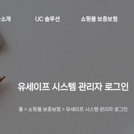
사소개
UC 솔루션
쇼핑몰 보증보험
유세이프 시스템 관리자 로그인
홈
>
쇼핑몰 보증보험
>
유세이프 시스템 관리자 로그인