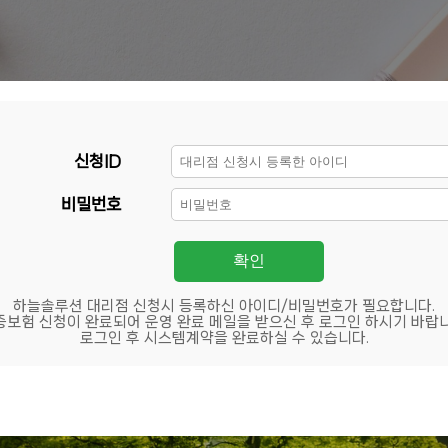
신청ID
비밀번호
하늘솔루션 대리점 신청시 등록하신 아이디/비밀번호가 필요합니다.
증보험 신청이 완료되어 운영 완료 메일을 받으신 후 로그인 하시기 바랍니
로그인 후 시스템계약을 완료하실 수 있습니다.